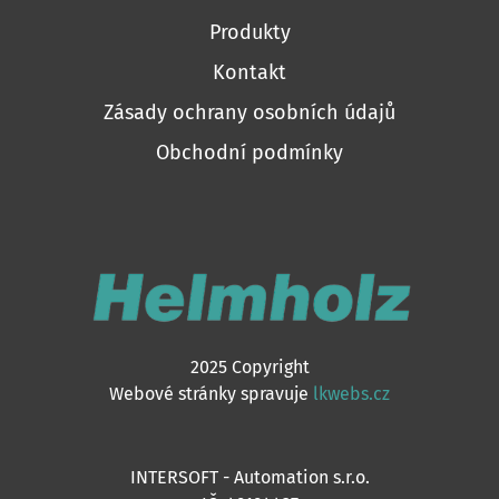
Produkty
Kontakt
Zásady ochrany osobních údajů
Obchodní podmínky
2025 Copyright
Webové stránky spravuje
lkwebs.cz
INTERSOFT - Automation s.r.o.