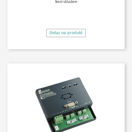
Není skladem
ČTĚTE VÍCE
Dotaz na produkt