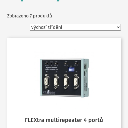
Zobrazeno 7 produktů
FLEXtra multirepeater 4 portů