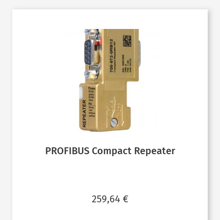
PROFIBUS Compact Repeater
259,64
€