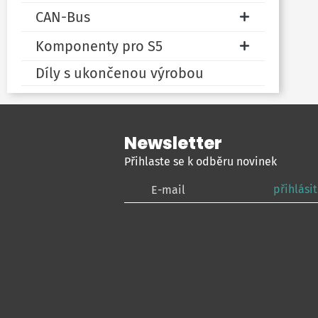
CAN-Bus
Komponenty pro S5
Díly s ukončenou výrobou
Newsletter
Přihlaste se k odběru novinek
přihlásit