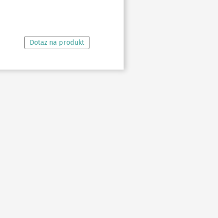
ČTĚTE VÍCE
Dotaz na produkt