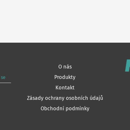
O nás
Produkty
 se
Kontakt
Zásady ochrany osobních údajů
Obchodní podmínky