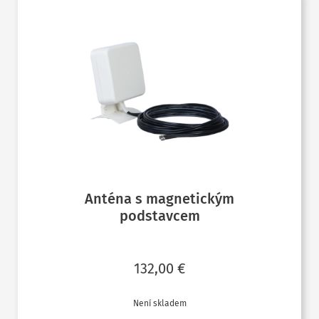
Anténa s magnetickým
podstavcem
132,00
€
Není skladem