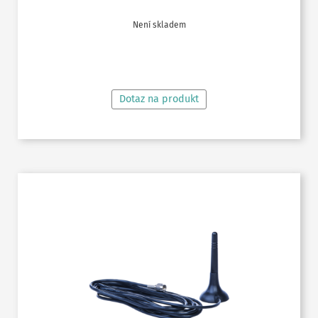
Není skladem
ČTĚTE VÍCE
Dotaz na produkt