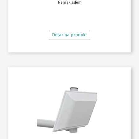
Není skladem
ČTĚTE VÍCE
Dotaz na produkt