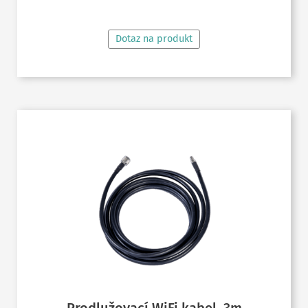
Dotaz na produkt