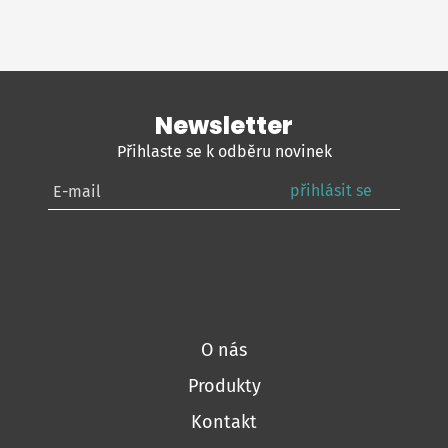
Newsletter
Přihlaste se k odběru novinek
přihlásit se
O nás
Produkty
Kontakt