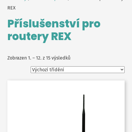
REX
Příslušenství pro
routery REX
Zobrazen 1. – 12. z 15 výsledků