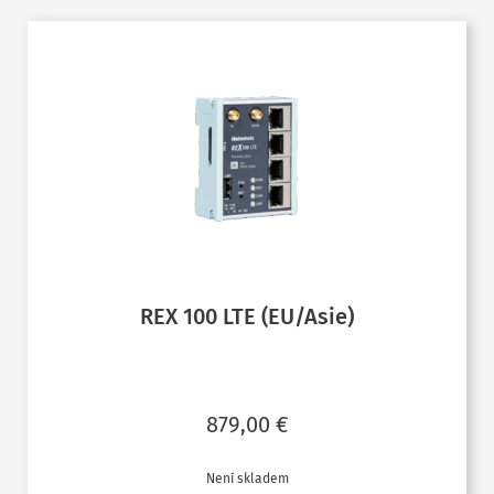
REX 100 LTE (EU/Asie)
879,00
€
Není skladem