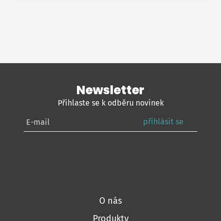
Newsletter
Přihlaste se k odběru novinek
přihlásit se
O nás
Produkty