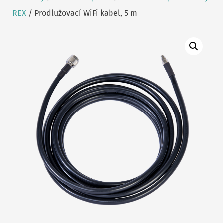
REX
/ Prodlužovací WiFi kabel, 5 m