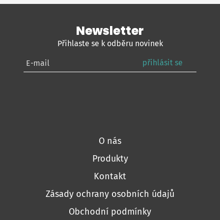
Newsletter
Přihlaste se k odběru novinek
přihlásit se
O nás
Produkty
Kontakt
Zásady ochrany osobních údajů
Obchodní podmínky