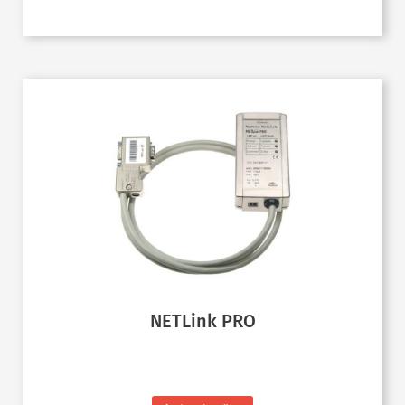
NETLink PRO