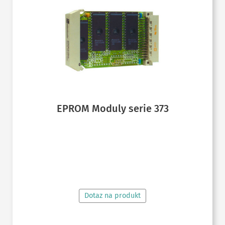
EPROM Moduly serie 373
ČTĚTE VÍCE
Dotaz na produkt