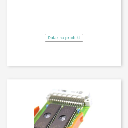
ČTĚTE VÍCE
Dotaz na produkt