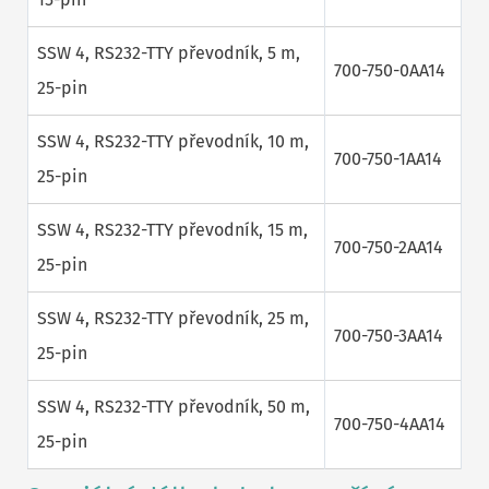
SSW 4, RS232-TTY převodník, 5 m,
700-750-0AA14
25-pin
SSW 4, RS232-TTY převodník, 10 m,
700-750-1AA14
25-pin
SSW 4, RS232-TTY převodník, 15 m,
700-750-2AA14
25-pin
SSW 4, RS232-TTY převodník, 25 m,
700-750-3AA14
25-pin
SSW 4, RS232-TTY převodník, 50 m,
700-750-4AA14
25-pin