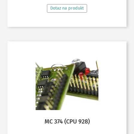
Dotaz na produkt
MC 374 (CPU 928)