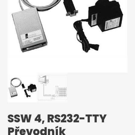
SSW 4, RS232-TTY
Převodník