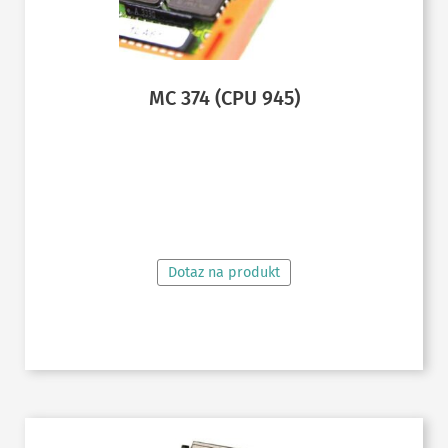
MC 374 (CPU 945)
ČTĚTE VÍCE
Dotaz na produkt