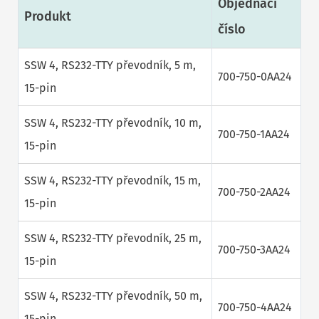
Objednací
Produkt
číslo
SSW 4, RS232-TTY převodník, 5 m,
700-750-0AA24
15-pin
SSW 4, RS232-TTY převodník, 10 m,
700-750-1AA24
15-pin
SSW 4, RS232-TTY převodník, 15 m,
700-750-2AA24
15-pin
SSW 4, RS232-TTY převodník, 25 m,
700-750-3AA24
15-pin
SSW 4, RS232-TTY převodník, 50 m,
700-750-4AA24
15-pin