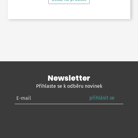
Newsletter
Přihlaste se k odběru novinek
přihlásit se