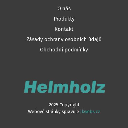
O nás
Produkty
Kontakt
Zásady ochrany osobních údajů
Obchodní podmínky
2025 Copyright
Webové stránky spravuje
lkwebs.cz