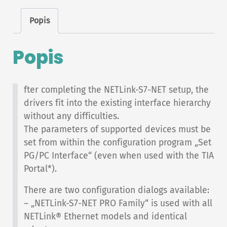
Popis
Popis
fter completing the NETLink-S7-NET setup, the
drivers fit into the existing interface hierarchy
without any difficulties.
The parameters of supported devices must be
set from within the configuration program „Set
PG/PC Interface“ (even when used with the TIA
Portal*).
There are two configuration dialogs available:
– „NETLink-S7-NET PRO Family“ is used with all
NETLink® Ethernet models and identical