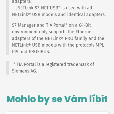
adapters.
– „NETLink-S7-NET USB“ is used with all
NETLink® USB models and identical adapters.
S7 Manager and TIA Portal* on a 64-Bit
environment only supports the Ethernet
adapters of the NETLink® PRO family and the
NETLink® USB models with the protocols MPI,
PPI and PROFIBUS.
* TIA Portal is a registered trademark of
Siemens AG.
Mohlo by se Vám líbit