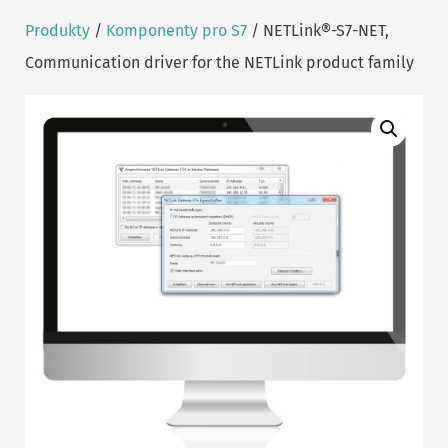
Produkty
/
Komponenty pro S7
/ NETLink®-S7-NET,
Communication driver for the NETLink product family