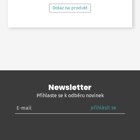
Dotaz na produkt
Newsletter
Přihlaste se k odběru novinek
přihlásit se