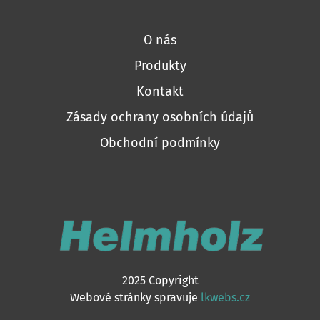
O nás
Produkty
Kontakt
Zásady ochrany osobních údajů
Obchodní podmínky
2025 Copyright
Webové stránky spravuje
lkwebs.cz