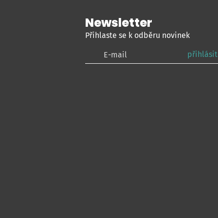
Newsletter
Přihlaste se k odběru novinek
přihlásit