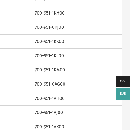
700-951-1KH00
700-951-0KJ00
700-951-1KK00
700-951-1KL00
700-951-1KM00
CZK
700-951-0AG00
EUR
700-951-1AH00
700-951-1AJ00
700-951-1AK00