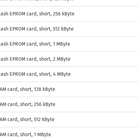
lash EPROM card, short, 256 kByte
lash EPROM card, short, 512 kByte
lash EPROM card, short, 1 MByte
lash EPROM card, short, 2 MByte
lash EPROM card, short, 4 MByte
AM card, short, 128 kByte
AM card, short, 256 kByte
AM card, short, 512 kByte
AM card, short, 1 MByte