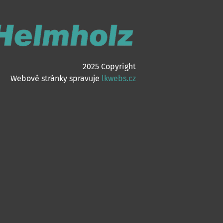
2025 Copyright
Webové stránky spravuje
lkwebs.cz