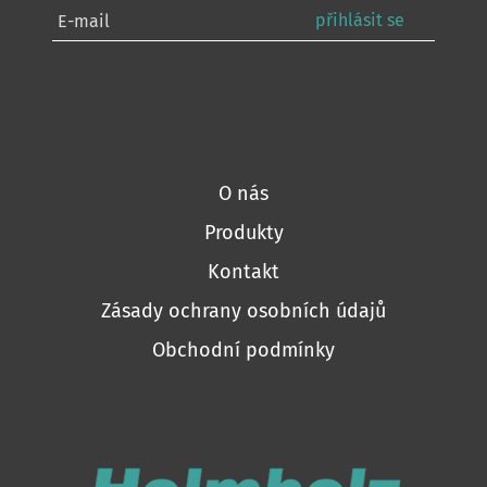
přihlásit se
O nás
Produkty
Kontakt
Zásady ochrany osobních údajů
Obchodní podmínky