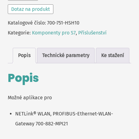
Dotaz na produkt
Katalogové číslo:
700-751-HSH10
Kategorie:
Komponenty pro S7
,
Příslušenství
Popis
Technické parametry
Ke stažení
Popis
Možné aplikace pro
NETLink® WLAN, PROFIBUS-Ethernet-WLAN-
Gateway 700-882-MPI21