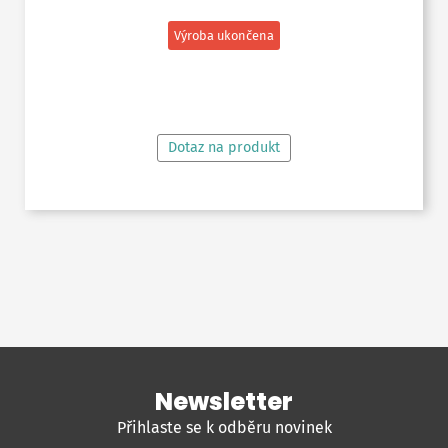
Výroba ukončena
ČTĚTE VÍCE
Dotaz na produkt
Newsletter
Přihlaste se k odběru novinek