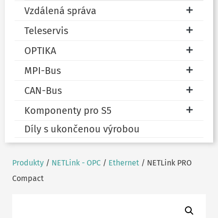
Vzdálená správa
Teleservis
OPTIKA
MPI-Bus
CAN-Bus
Komponenty pro S5
Díly s ukončenou výrobou
Produkty
/
NETLink - OPC
/
Ethernet
/ NETLink PRO
Compact