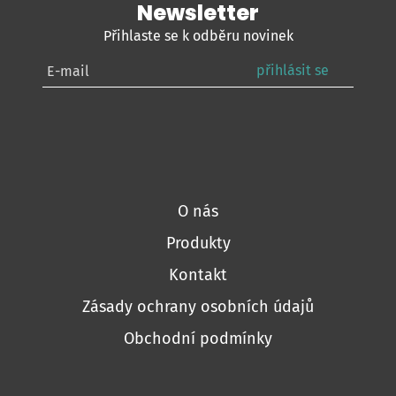
Newsletter
Přihlaste se k odběru novinek
přihlásit se
O nás
Produkty
Kontakt
Zásady ochrany osobních údajů
Obchodní podmínky