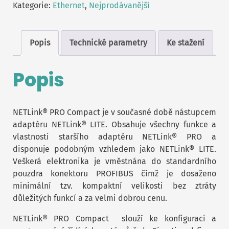
Kategorie:
Ethernet
,
Nejprodávanější
Popis
Technické parametry
Ke stažení
Popis
NETLink® PRO Compact je v současné době nástupcem
adaptéru NETLink® LITE. Obsahuje všechny funkce a
vlastnosti staršího adaptéru NETLink® PRO a
disponuje podobným vzhledem jako NETLink® LITE.
Veškerá elektronika je vměstnána do standardního
pouzdra konektoru PROFIBUS čímž je dosaženo
minimální tzv. kompaktní velikosti bez ztráty
důležitých funkcí a za velmi dobrou cenu.
NETLink® PRO Compact slouží ke konfiguraci a