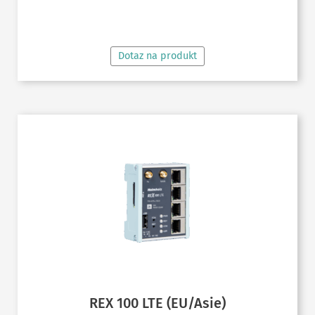
ČTĚTE VÍCE
Dotaz na produkt
REX 100 LTE (EU/Asie)