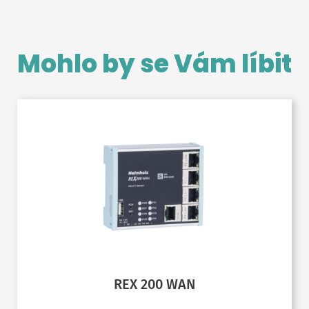
Mohlo by se Vám líbit
REX 200 WAN