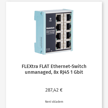
FLEXtra FLAT Ethernet-Switch
unmanaged, 8x RJ45 1 Gbit
287,42
€
Není skladem