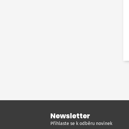
Newsletter
Přihlaste se k odběru novinek