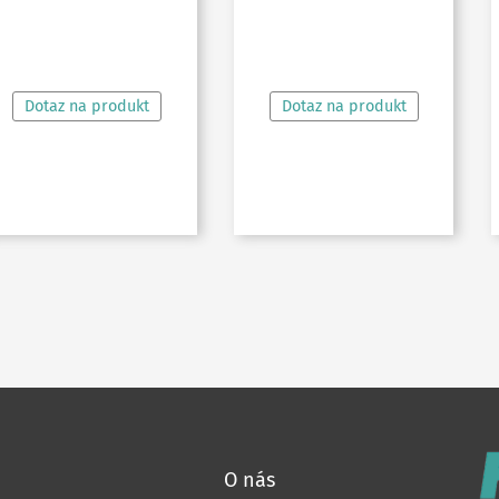
ČTĚTE VÍCE
ČTĚTE VÍCE
Dotaz na produkt
Dotaz na produkt
O nás