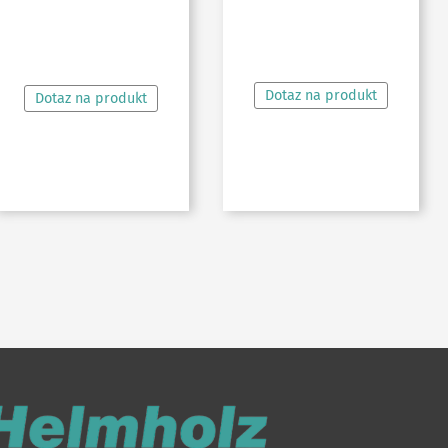
ČTĚTE VÍCE
ČTĚTE VÍCE
Dotaz na produkt
Dotaz na produkt