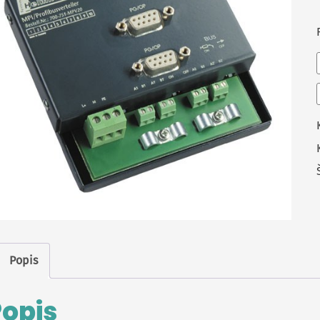
Popis
Popis