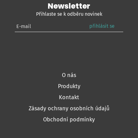
Newsletter
Přihlaste se k odběru novinek
přihlásit se
O nás
Produkty
Kontakt
Zásady ochrany osobních údajů
Obchodní podmínky