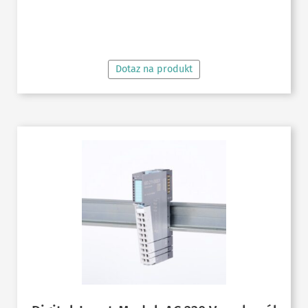
ČTĚTE VÍCE
Dotaz na produkt