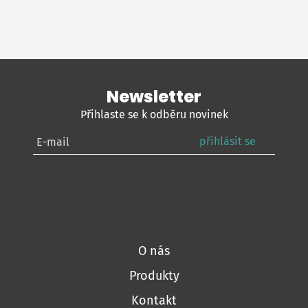
Newsletter
Přihlaste se k odběru novinek
přihlásit se
O nás
Produkty
Kontakt