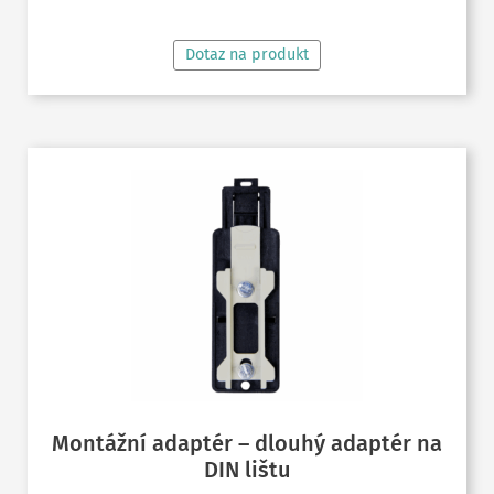
Dotaz na produkt
Montážní adaptér – dlouhý adaptér na
DIN lištu