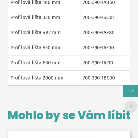
Profilová lišta 160 mm
700-390-1AB60
Profilová lišta 320 mm
700-390-1SO01
Profilová lišta 482 mm
700-390-1AE80
Profilová lišta 530 mm
700-390-1AF30
Profilová lišta 830 mm
700-390-1AJ30
Profilová lišta 2000 mm
700-390-1BC00
EUR
Mohlo by se Vám líbit