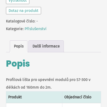
Vytisknout
Dotaz na produkt
Katalogové číslo:
-
Kategorie:
Příslušenství
Popis
Další informace
Popis
Profilová lišta pro upevnění modulů pro S7-300 v
délkách od 160mm do 2m.
Produkt
Objednací číslo