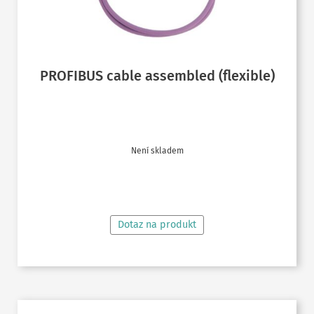
PROFIBUS cable assembled (flexible)
Není skladem
ČTĚTE VÍCE
Dotaz na produkt