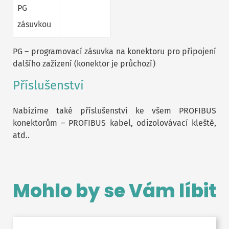
PG
zásuvkou
PG – programovací zásuvka na konektoru pro připojení
dalšího zažízení (konektor je průchozí)
Příslušenství
Nabízíme také příslušenství ke všem PROFIBUS
konektorům – PROFIBUS kabel, odizolovávací kleště,
atd..
Mohlo by se Vám líbit