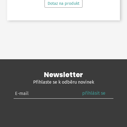
Dotaz na produkt
Newsletter
Přihlaste se k odběru novinek
přihlásit se