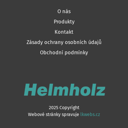
O nás
Produkty
Kontakt
Zásady ochrany osobních údajů
Obchodní podmínky
2025 Copyright
Webové stránky spravuje
lkwebs.cz