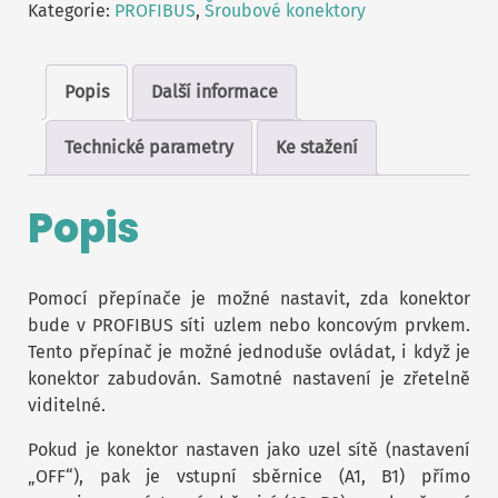
Kategorie:
PROFIBUS
,
Šroubové konektory
Popis
Další informace
Technické parametry
Ke stažení
Popis
Pomocí přepínače je možné nastavit, zda konektor
bude v PROFIBUS síti uzlem nebo koncovým prvkem.
Tento přepínač je možné jednoduše ovládat, i když je
konektor zabudován. Samotné nastavení je zřetelně
viditelné.
Pokud je konektor nastaven jako uzel sítě (nastavení
„OFF“), pak je vstupní sběrnice (A1, B1) přímo