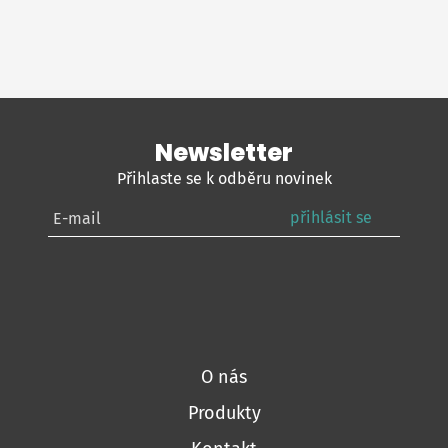
Newsletter
Přihlaste se k odběru novinek
přihlásit se
O nás
Produkty