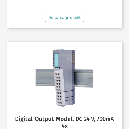
ČTĚTE VÍCE
Dotaz na produkt
Digital-Output-Modul, DC 24 V, 700mA
4x