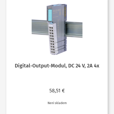
Digital-Output-Modul, DC 24 V, 2A 4x
58,51
€
Není skladem