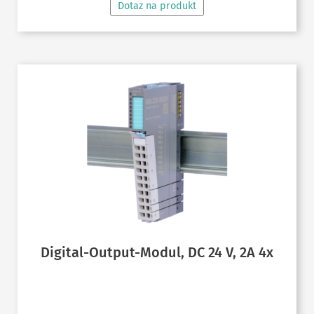
Dotaz na produkt
Digital-Output-Modul, DC 24 V, 2A 4x