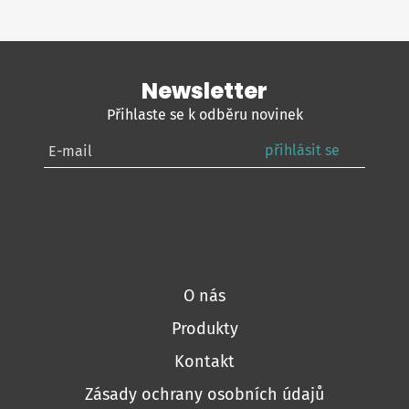
Newsletter
Přihlaste se k odběru novinek
přihlásit se
O nás
Produkty
Kontakt
Zásady ochrany osobních údajů