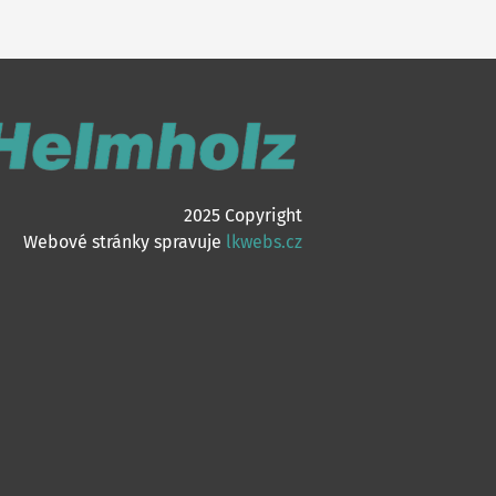
2025 Copyright
Webové stránky spravuje
lkwebs.cz