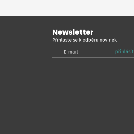
Newsletter
Přihlaste se k odběru novinek
přihlásit