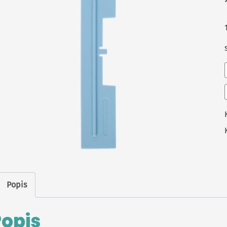
Popis
Popis